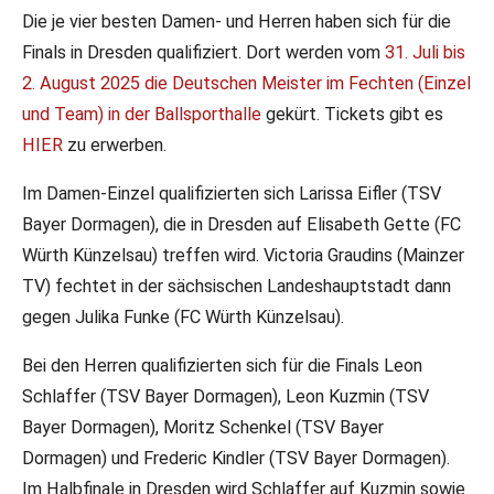
Die je vier besten Damen- und Herren haben sich für die
Finals in Dresden qualifiziert. Dort werden vom
31. Juli bis
2. August 2025 die Deutschen Meister im Fechten (Einzel
und Team) in der Ballsporthalle
gekürt. Tickets gibt es
HIER
zu erwerben.
Im Damen-Einzel qualifizierten sich Larissa Eifler (TSV
Bayer Dormagen), die in Dresden auf Elisabeth Gette (FC
Würth Künzelsau) treffen wird. Victoria Graudins (Mainzer
TV) fechtet in der sächsischen Landeshauptstadt dann
gegen Julika Funke (FC Würth Künzelsau).
Bei den Herren qualifizierten sich für die Finals Leon
Schlaffer (TSV Bayer Dormagen), Leon Kuzmin (TSV
Bayer Dormagen), Moritz Schenkel (TSV Bayer
Dormagen) und Frederic Kindler (TSV Bayer Dormagen).
Im Halbfinale in Dresden wird Schlaffer auf Kuzmin sowie