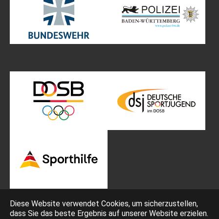
Diese Website verwendet Cookies, um sicherzustellen,
dass Sie das beste Ergebnis auf unserer Website erzielen.