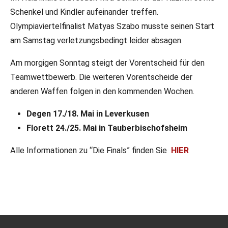
Schenkel und Kindler aufeinander treffen.
Olympiaviertelfinalist Matyas Szabo musste seinen Start
am Samstag verletzungsbedingt leider absagen.
Am morgigen Sonntag steigt der Vorentscheid für den
Teamwettbewerb. Die weiteren Vorentscheide der
anderen Waffen folgen in den kommenden Wochen.
Degen 17./18. Mai in Leverkusen
Florett 24./25. Mai in Tauberbischofsheim
Alle Informationen zu “Die Finals” finden Sie
HIER