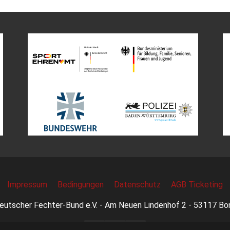
Impressum
Bedingungen
Datenschutz
AGB Ticketing
eutscher Fechter-Bund e.V. - Am Neuen Lindenhof 2 - 53117 Bo