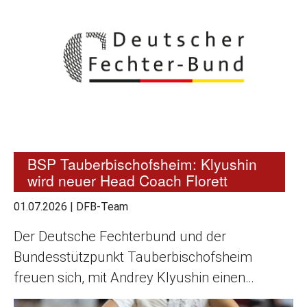
BSP Tauberbischofsheim: Klyushin
wird neuer Head Coach Florett
01.07.2026
|
DFB-Team
Der Deutsche Fechterbund und der
Bundesstützpunkt Tauberbischofsheim
freuen sich, mit Andrey Klyushin einen…