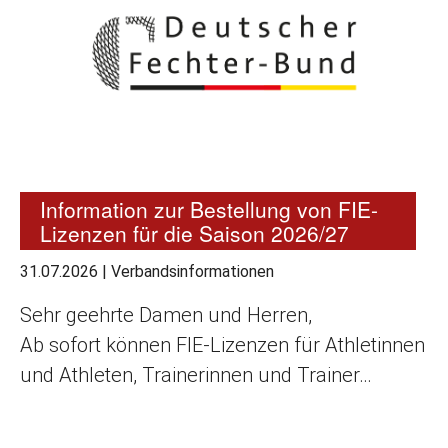
Information zur Bestellung von FIE-
Lizenzen für die Saison 2026/27
31.07.2026
|
Verbandsinformationen
Sehr geehrte Damen und Herren,
Ab sofort können FIE-Lizenzen für Athletinnen
und Athleten, Trainerinnen und Trainer…