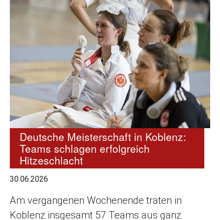
Deutsche Meisterschaft in Koblenz:
Teams schlagen erfolgreich
Hitzeschlacht
30.06.2026
Am vergangenen Wochenende traten in
Koblenz insgesamt 57 Teams aus ganz