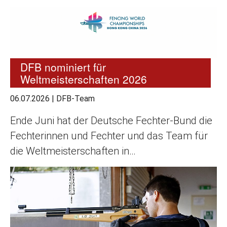
DFB nominiert für
Weltmeisterschaften 2026
06.07.2026
|
DFB-Team
Ende Juni hat der Deutsche Fechter-Bund die
Fechterinnen und Fechter und das Team für
die Weltmeisterschaften in…