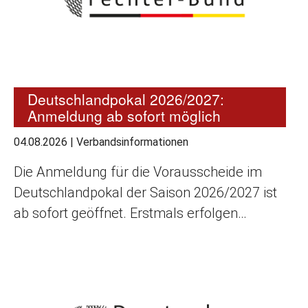
Deutschlandpokal 2026/2027:
Anmeldung ab sofort möglich
04.08.2026
|
Verbandsinformationen
Die Anmeldung für die Vorausscheide im
Deutschlandpokal der Saison 2026/2027 ist
ab sofort geöffnet. Erstmals erfolgen…