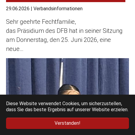
29.06.2026
|
Verbandsinformationen
Sehr geehrte Fechtfamilie,
das Präsidium des DFB hat in seiner Sitzung
am Donnerstag, den 25. Juni 2026, eine
neue…
Diese Website verwendet Cookies, um sicherzustellen,
dass Sie das beste Ergebnis auf unserer Website erzielen.
Verstanden!