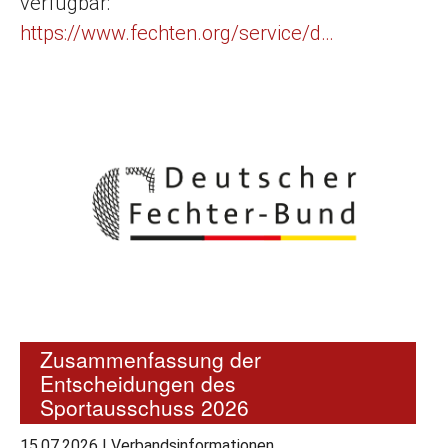
verfügbar:
https://www.fechten.org/service/d…
Zusammenfassung der
Entscheidungen des
Sportausschuss 2026
15.07.2026
|
Verbandsinformationen