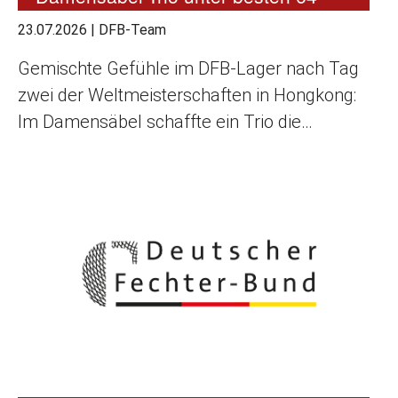
23.07.2026
|
DFB-Team
Gemischte Gefühle im DFB-Lager nach Tag
zwei der Weltmeisterschaften in Hongkong:
Im Damensäbel schaffte ein Trio die…