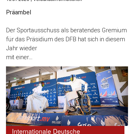
Präambel
Der Sportausschuss als beratendes Gremium
für das Präsidium des DFB hat sich in diesem
Jahr wieder
mit einer…
Internationale Deutsche