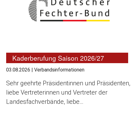
Kaderberufung Saison 2026/27
03.08.2026
|
Verbandsinformationen
Sehr geehrte Präsidentinnen und Präsidenten,
liebe Vertreterinnen und Vertreter der
Landesfachverbände, liebe…