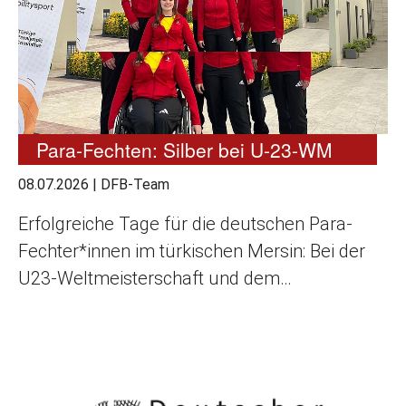
Para-Fechten: Silber bei U-23-WM
08.07.2026
|
DFB-Team
Erfolgreiche Tage für die deutschen Para-
Fechter*innen im türkischen Mersin: Bei der
U23-Weltmeisterschaft und dem…