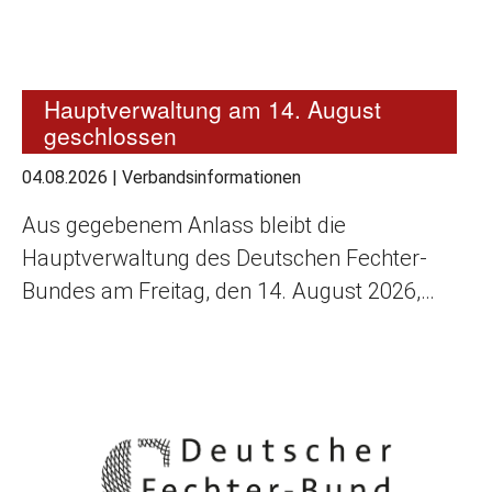
Hauptverwaltung am 14. August
geschlossen
04.08.2026
|
Verbandsinformationen
Aus gegebenem Anlass bleibt die
Hauptverwaltung des Deutschen Fechter-
Bundes am Freitag, den 14. August 2026,…