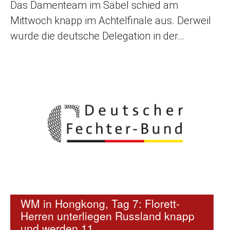
Das Damenteam im Säbel schied am
Mittwoch knapp im Achtelfinale aus. Derweil
wurde die deutsche Delegation in der…
WM in Hongkong, Tag 7: Florett-
Herren unterliegen Russland knapp
und werden 11.