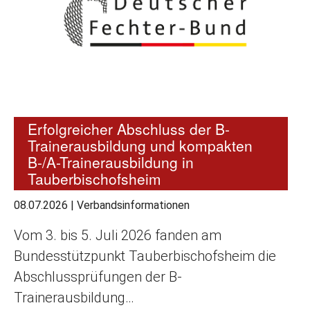
Erfolgreicher Abschluss der B-
Trainerausbildung und kompakten
B-/A-Trainerausbildung in
Tauberbischofsheim
08.07.2026
|
Verbandsinformationen
Vom 3. bis 5. Juli 2026 fanden am
Bundesstützpunkt Tauberbischofsheim die
Abschlussprüfungen der B-
Trainerausbildung…