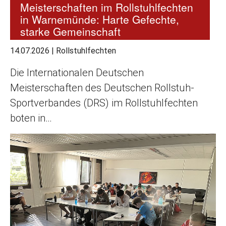
Meisterschaften im Rollstuhlfechten
in Warnemünde: Harte Gefechte,
starke Gemeinschaft
14.07.2026
|
Rollstuhlfechten
Die Internationalen Deutschen
Meisterschaften des Deutschen Rollstuh-
Sportverbandes (DRS) im Rollstuhlfechten
boten in…