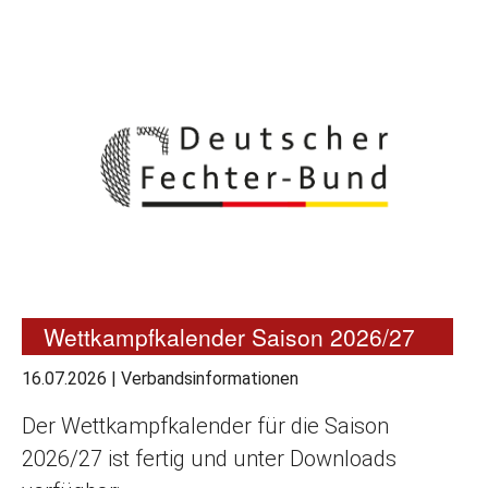
Wettkampfkalender Saison 2026/27
16.07.2026
|
Verbandsinformationen
Der Wettkampfkalender für die Saison
2026/27 ist fertig und unter Downloads