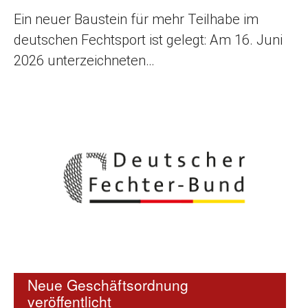
Ein neuer Baustein für mehr Teilhabe im
deutschen Fechtsport ist gelegt: Am 16. Juni
2026 unterzeichneten…
Neue Geschäftsordnung
veröffentlicht