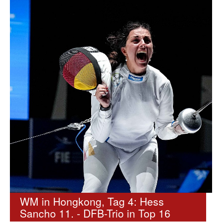
WM in Hongkong, Tag 4: Hess
Sancho 11. - DFB-Trio in Top 16