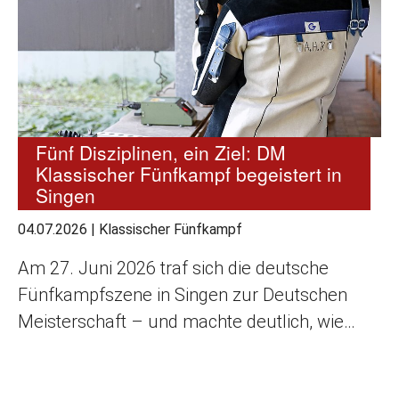
Fünf Disziplinen, ein Ziel: DM
Klassischer Fünfkampf begeistert in
Singen
04.07.2026
|
Klassischer Fünfkampf
Am 27. Juni 2026 traf sich die deutsche
Fünfkampfszene in Singen zur Deutschen
Meisterschaft – und machte deutlich, wie…