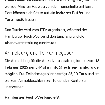
wenige Minuten Fußweg von der Turnierhalle entfernt.
Dort können sich Gäste auf ein
leckeres Buffet
und
Tanzmusik
freuen.
Das Turnier wird vom ETV organisiert, während der
Hamburger Fecht-Verband den Empfang und die
Abendveranstaltung ausrichtet.
Anmeldung und Teilnahmegebühr
Die Anmeldung für die Abendveranstaltung ist bis zum
13.
Februar 2025
per E-Mail an
info@fechten-hamburg.de
möglich. Die Teilnahmegebühr beträgt
35,00 Euro
und ist
bis zum Anmeldeschluss auf folgendes Konto zu
überweisen:
Hamburger Fecht-Verband e.V.