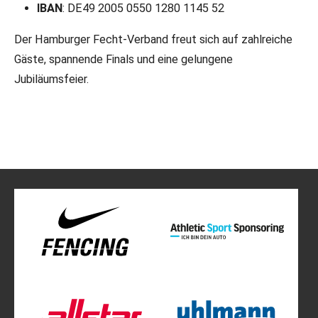
IBAN
: DE49 2005 0550 1280 1145 52
Der Hamburger Fecht-Verband freut sich auf zahlreiche
Gäste, spannende Finals und eine gelungene
Jubiläumsfeier.