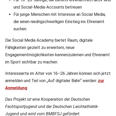
und Social-Media-Accounts betreuen
Für junge Menschen mit Interesse an Social Media,
die einen niedrigschwelligen Einstieg ins Ehrenamt
suchen
Die Social Media Academy bietet Raum, digitale
Fähigkeiten gezielt zu erweitern, neue
Engagementmöglichkeiten kennenzulernen und Ehrenamt
im Sport sichtbar zu machen.
Interessierte im Alter von 16–26 Jahren können sich jetzt
anmelden und Teil von „Auf digitaler Bahn“ werden:
zur
Anmeldung
.
Das Projekt ist eine Kooperation der Deutschen
Fechtsportjugend und der Deutschen Leichtathletik-
Jugend und wird vom BMBFSJ gefördert.