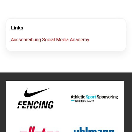
Links
Ausschreibung Social Media Academy