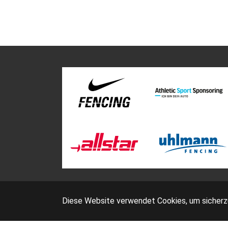
Diese Website verwendet Cookies, um sicherzus