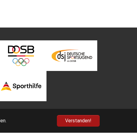
en.
Verstanden!