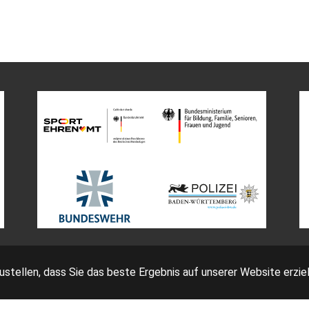
tellen, dass Sie das beste Ergebnis auf unserer Website erziel
Impressum
Bedingungen
Datenschutz
AGB Ticketing