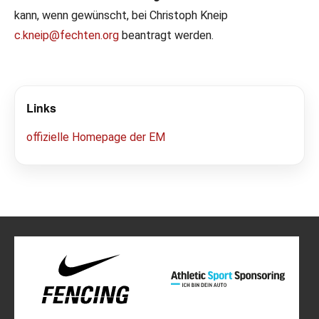
kann, wenn gewünscht, bei Christoph Kneip
c.kneip@fechten.org
beantragt werden.
Links
offizielle Homepage der EM