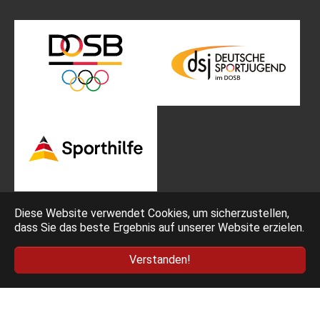
Diese Website verwendet Cookies, um sicherzustellen,
dass Sie das beste Ergebnis auf unserer Website erzielen.
Impressum
Bedingungen
Verstanden!
Datenschutz
AGB Ticketing
Deutscher Fechter-Bund e.V. - Am Neuen Lindenhof 2 -