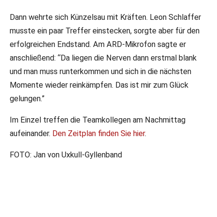
Dann wehrte sich Künzelsau mit Kräften. Leon Schlaffer
musste ein paar Treffer einstecken, sorgte aber für den
erfolgreichen Endstand. Am ARD-Mikrofon sagte er
anschließend: “Da liegen die Nerven dann erstmal blank
und man muss runterkommen und sich in die nächsten
Momente wieder reinkämpfen. Das ist mir zum Glück
gelungen.”
Im Einzel treffen die Teamkollegen am Nachmittag
aufeinander.
Den Zeitplan finden Sie hier
.
FOTO: Jan von Uxkull-Gyllenband