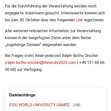
Für die Durchführung der Veranstaltung werden noch
engagierte Volunteers gesucht. Interessierte können sich
bis zum 30. Oktober über den folgenden
Link
registrieren.
Alle weiteren relevanten Information zur Veranstaltung
können in der beigefügten Datei unter dem Reiter
„zugehörige Dateien“ eingesehen werden.
Bei Fragen steht Ihnen jederzeit Ralph-Botho Orschel
(ralph-botho.orschel@rhineruhr2025.com
| +49 151 60 66
50 68) zur Verfügung.
Dateianhänge
FISU WORLD UNIVERSITY GAMES
3 MB