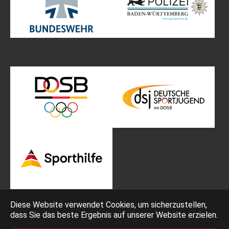
Diese Website verwendet Cookies, um sicherzustellen,
dass Sie das beste Ergebnis auf unserer Website erzielen.
Impressum