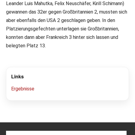
Leander Luis Mahutka, Felix Neuschäfer, Kirill Schimann)
gewannen das 32er gegen Großbritannien 2, mussten sich
aber ebenfalls den USA 2 geschlagen geben. In den
Platzierungsgefechten unterlagen sie Großbritannien,
konnten dann aber Frankreich 3 hinter sich lassen und
belegten Platz 13.
Links
Ergebnisse