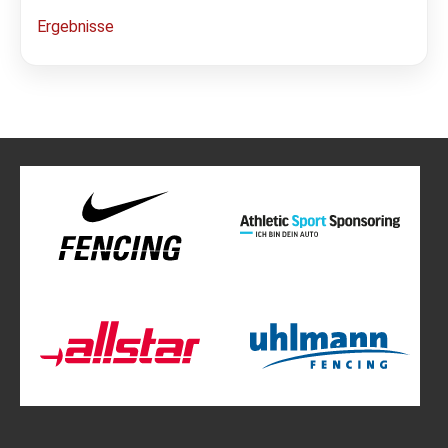
Ergebnisse