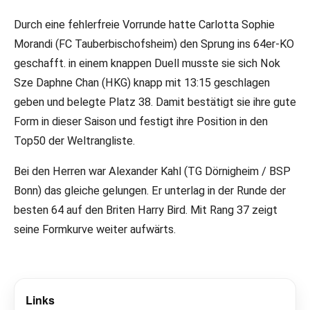
Durch eine fehlerfreie Vorrunde hatte Carlotta Sophie
Morandi (FC Tauberbischofsheim) den Sprung ins 64er-KO
geschafft. in einem knappen Duell musste sie sich Nok
Sze Daphne Chan (HKG) knapp mit 13:15 geschlagen
geben und belegte Platz 38. Damit bestätigt sie ihre gute
Form in dieser Saison und festigt ihre Position in den
Top50 der Weltrangliste.
Bei den Herren war Alexander Kahl (TG Dörnigheim / BSP
Bonn) das gleiche gelungen. Er unterlag in der Runde der
besten 64 auf den Briten Harry Bird. Mit Rang 37 zeigt
seine Formkurve weiter aufwärts.
Links