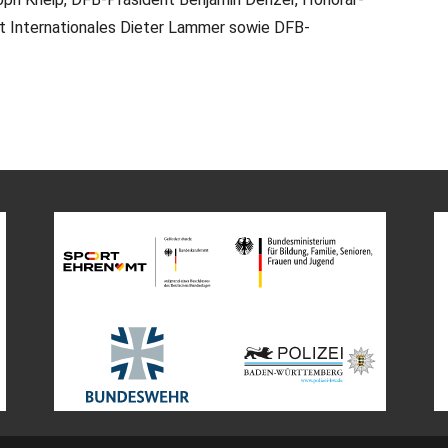
 Internationales Dieter Lammer sowie DFB-