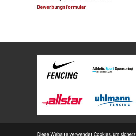
Bewerbungsformular
Diese Website verwendet Cookies, um sicherzus