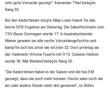
sehr gute Vorrunde gezeigt” Alexander Thiel belegte
Rang 55.
Bei den Kadettinnen sorgte Mirja-Lena Haack für das
beste DFB-Ergebnis am Dienstag. Die Säbelfechterin vom
TSV Bayer Dormagen wurde 17. In beeindruckender
Manier gewann sie alle sechs Vorrundengefechte und
kämpfte sich bis unter die letzten 32. Dort unterlag sie
der Italienerin Vittoria Fusetti mit 9:15. Cisanne Herbon
wurde 36. Mia Weiland belegte Rang 50.
“Die Kadettinnen haben in der Saison und der bei EM
gezeigt, dass sie noch mehr können. Heute wäre noch die
ein oder andere Runde mehr drin gewesen”, so Böhm.