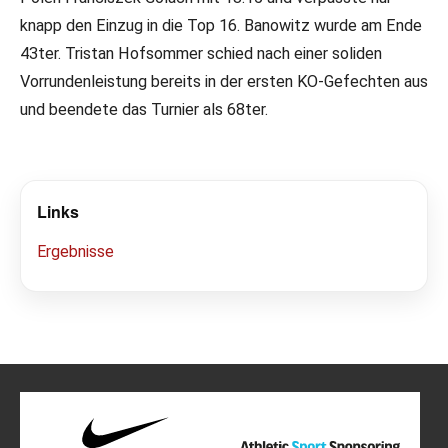
knapp den Einzug in die Top 16. Banowitz wurde am Ende
43ter. Tristan Hofsommer schied nach einer soliden
Vorrundenleistung bereits in der ersten KO-Gefechten aus
und beendete das Turnier als 68ter.
Links
Ergebnisse