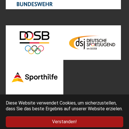
Diese Website verwendet Cookies, um sicherzustellen,
dass Sie das beste Ergebnis auf unserer Website erzielen.
Impressum
Bedingungen
Verstanden!
Datenschutz