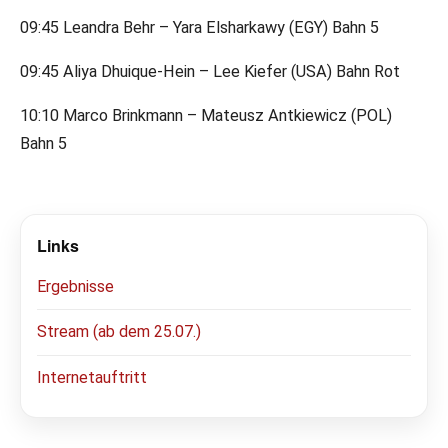
09:45 Leandra Behr – Yara Elsharkawy (EGY) Bahn 5
09:45 Aliya Dhuique-Hein – Lee Kiefer (USA) Bahn Rot
10:10 Marco Brinkmann – Mateusz Antkiewicz (POL)
Bahn 5
Links
Ergebnisse
Stream (ab dem 25.07.)
Internetauftritt