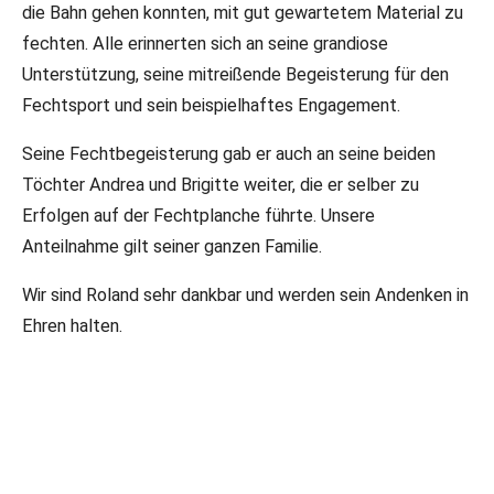
die Bahn gehen konnten, mit gut gewartetem Material zu
fechten. Alle erinnerten sich an seine grandiose
Unterstützung, seine mitreißende Begeisterung für den
Fechtsport und sein beispielhaftes Engagement.
Seine Fechtbegeisterung gab er auch an seine beiden
Töchter Andrea und Brigitte weiter, die er selber zu
Erfolgen auf der Fechtplanche führte. Unsere
Anteilnahme gilt seiner ganzen Familie.
Wir sind Roland sehr dankbar und werden sein Andenken in
Ehren halten.