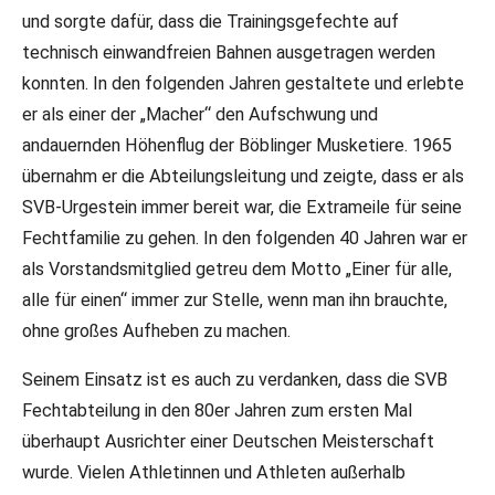
und sorgte dafür, dass die Trainingsgefechte auf
technisch einwandfreien Bahnen ausgetragen werden
konnten. In den folgenden Jahren gestaltete und erlebte
er als einer der „Macher“ den Aufschwung und
andauernden Höhenflug der Böblinger Musketiere. 1965
übernahm er die Abteilungsleitung und zeigte, dass er als
SVB-Urgestein immer bereit war, die Extrameile für seine
Fechtfamilie zu gehen. In den folgenden 40 Jahren war er
als Vorstandsmitglied getreu dem Motto „Einer für alle,
alle für einen“ immer zur Stelle, wenn man ihn brauchte,
ohne großes Aufheben zu machen.
Seinem Einsatz ist es auch zu verdanken, dass die SVB
Fechtabteilung in den 80er Jahren zum ersten Mal
überhaupt Ausrichter einer Deutschen Meisterschaft
wurde. Vielen Athletinnen und Athleten außerhalb