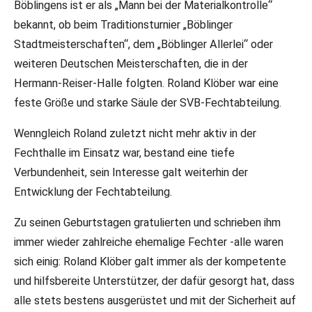
Böblingens ist er als „Mann bei der Materialkontrolle“
bekannt, ob beim Traditionsturnier „Böblinger
Stadtmeisterschaften“, dem „Böblinger Allerlei“ oder
weiteren Deutschen Meisterschaften, die in der
Hermann-Reiser-Halle folgten. Roland Klöber war eine
feste Größe und starke Säule der SVB-Fechtabteilung.
Wenngleich Roland zuletzt nicht mehr aktiv in der
Fechthalle im Einsatz war, bestand eine tiefe
Verbundenheit, sein Interesse galt weiterhin der
Entwicklung der Fechtabteilung.
Zu seinen Geburtstagen gratulierten und schrieben ihm
immer wieder zahlreiche ehemalige Fechter -alle waren
sich einig: Roland Klöber galt immer als der kompetente
und hilfsbereite Unterstützer, der dafür gesorgt hat, dass
alle stets bestens ausgerüstet und mit der Sicherheit auf