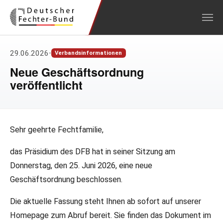
Zum Hauptinhalt springen
29.06.2026
•
Verbandsinformationen
Neue Geschäftsordnung
veröffentlicht
Sehr geehrte Fechtfamilie,
das Präsidium des DFB hat in seiner Sitzung am
Donnerstag, den 25. Juni 2026, eine neue
Geschäftsordnung beschlossen.
Die aktuelle Fassung steht Ihnen ab sofort auf unserer
Homepage zum Abruf bereit. Sie finden das Dokument im