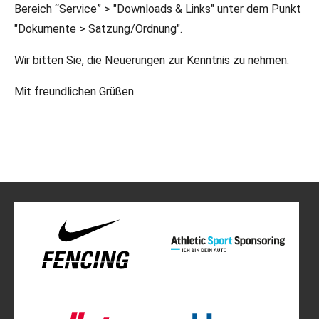
Bereich “Service” > "Downloads & Links" unter dem Punkt
"Dokumente > Satzung/Ordnung".
Wir bitten Sie, die Neuerungen zur Kenntnis zu nehmen.
Mit freundlichen Grüßen