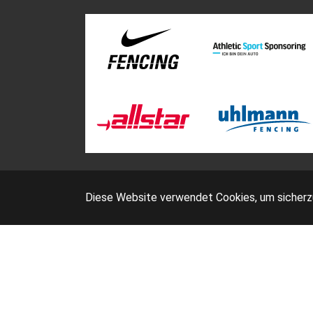
Diese Website verwendet Cookies, um sicherzus
D