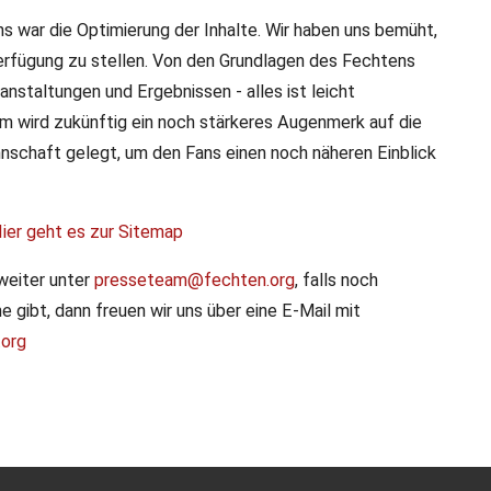
 war die Optimierung der Inhalte. Wir haben uns bemüht,
erfügung zu stellen. Von den Grundlagen des Fechtens
nstaltungen und Ergebnissen - alles ist leicht
dem wird zukünftig ein noch stärkeres Augenmerk auf die
schaft gelegt, um den Fans einen noch näheren Einblick
ier geht es zur Sitemap
weiter unter
presseteam@fechten.org
, falls noch
 gibt, dann freuen wir uns über eine E-Mail mit
org