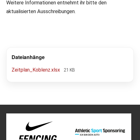
Weitere Informationen entnehmt ihr bitte den
aktualisierten Ausschreibungen.
Dateianhänge
Zeitplan_Koblenz.xlsx
21 KB