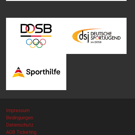
Impressum
Bedingungen
Datenschutz
AGB Ticketing