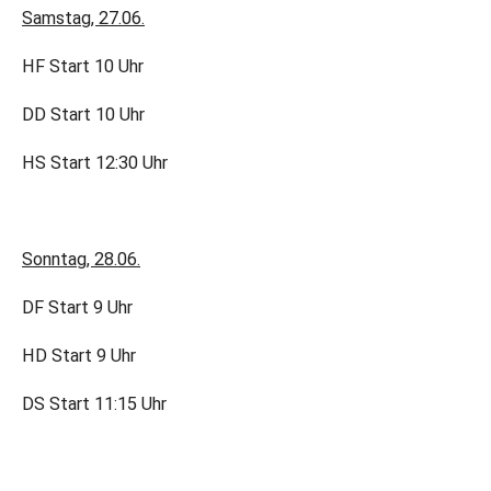
Samstag, 27.06.
HF Start 10 Uhr
DD Start 10 Uhr
HS Start 12:30 Uhr
Sonntag, 28.06.
DF Start 9 Uhr
HD Start 9 Uhr
DS Start 11:15 Uhr