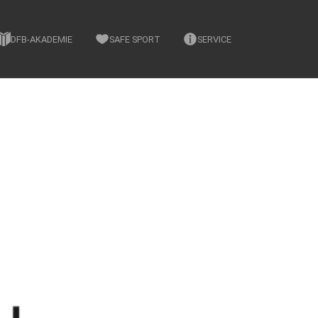
DFB-AKADEMIE
SAFE SPORT
SERVICE