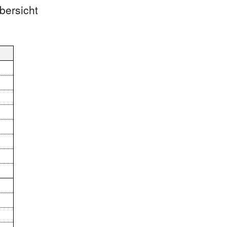
bersicht