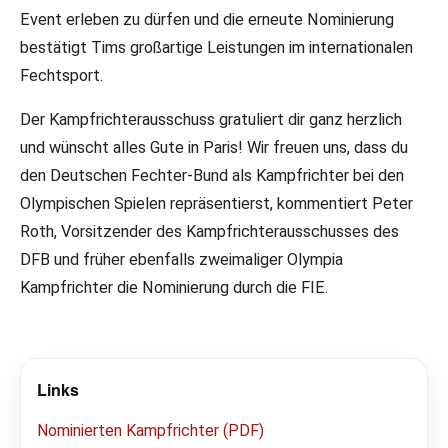
Event erleben zu dürfen und die erneute Nominierung
bestätigt Tims großartige Leistungen im internationalen
Fechtsport.
Der Kampfrichterausschuss gratuliert dir ganz herzlich
und wünscht alles Gute in Paris! Wir freuen uns, dass du
den Deutschen Fechter-Bund als Kampfrichter bei den
Olympischen Spielen repräsentierst, kommentiert Peter
Roth, Vorsitzender des Kampfrichterausschusses des
DFB und früher ebenfalls zweimaliger Olympia
Kampfrichter die Nominierung durch die FIE.
Links
Nominierten Kampfrichter (PDF)