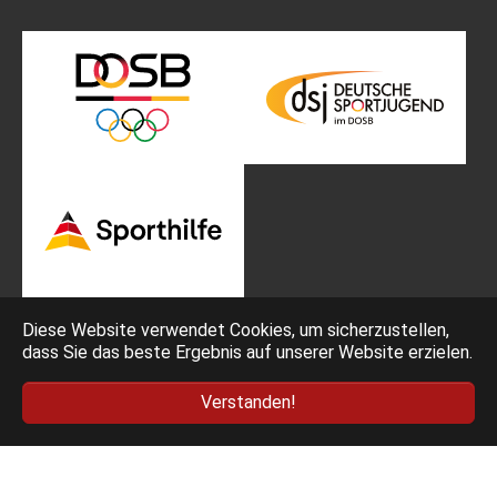
Diese Website verwendet Cookies, um sicherzustellen,
dass Sie das beste Ergebnis auf unserer Website erzielen.
Impressum
Bedingungen
Verstanden!
Datenschutz
AGB Ticketing
Deutscher Fechter-Bund e.V. - Am Neuen Lindenhof 2 -