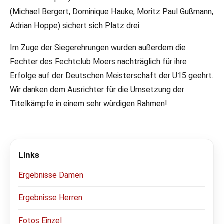
(Michael Bergert, Dominique Hauke, Moritz Paul Gußmann,
Adrian Hoppe) sichert sich Platz drei.
Im Zuge der Siegerehrungen wurden außerdem die
Fechter des Fechtclub Moers nachträglich für ihre
Erfolge auf der Deutschen Meisterschaft der U15 geehrt.
Wir danken dem Ausrichter für die Umsetzung der
Titelkämpfe in einem sehr würdigen Rahmen!
Links
Ergebnisse Damen
Ergebnisse Herren
Fotos Einzel