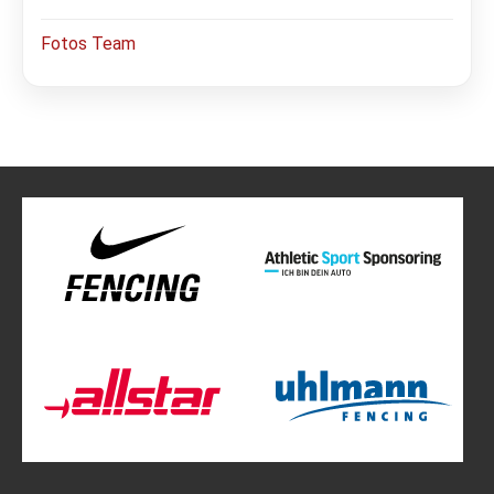
Fotos Team