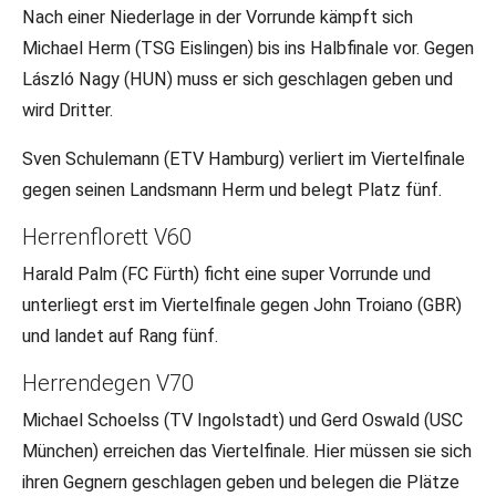
Nach einer Niederlage in der Vorrunde kämpft sich
Michael Herm (TSG Eislingen) bis ins Halbfinale vor. Gegen
László Nagy (HUN) muss er sich geschlagen geben und
wird Dritter.
Sven Schulemann (ETV Hamburg) verliert im Viertelfinale
gegen seinen Landsmann Herm und belegt Platz fünf.
Herrenflorett V60
Harald Palm (FC Fürth) ficht eine super Vorrunde und
unterliegt erst im Viertelfinale gegen John Troiano (GBR)
und landet auf Rang fünf.
Herrendegen V70
Michael Schoelss (TV Ingolstadt) und Gerd Oswald (USC
München) erreichen das Viertelfinale. Hier müssen sie sich
ihren Gegnern geschlagen geben und belegen die Plätze