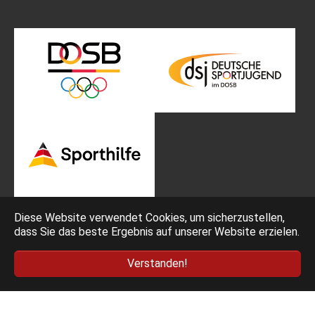
Diese Website verwendet Cookies, um sicherzustellen,
dass Sie das beste Ergebnis auf unserer Website erzielen.
Impressum
Bedingungen
Verstanden!
Datenschutz
AGB Ticketing