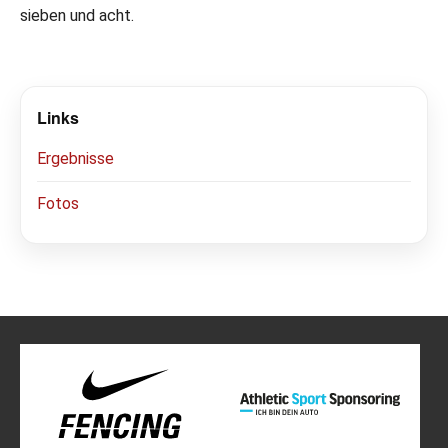
sieben und acht.
Links
Ergebnisse
Fotos