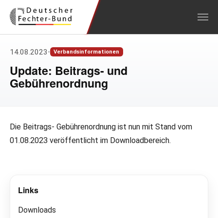
Zum Hauptinhalt springen
14.08.2023
•
Verbandsinformationen
Update: Beitrags- und
Gebührenordnung
Die Beitrags- Gebührenordnung ist nun mit Stand vom
01.08.2023 veröffentlicht im Downloadbereich.
Links
Downloads