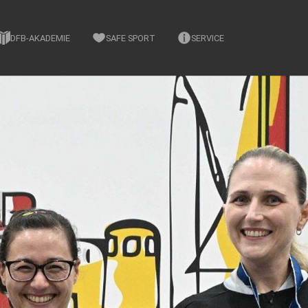
DFB-AKADEMIE
SAFE SPORT
SERVICE