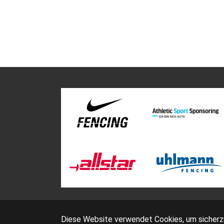
Diese Website verwendet Cookies, um sicherzus