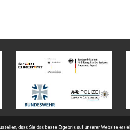
tellen, dass Sie das beste Ergebnis auf unserer Website erziel