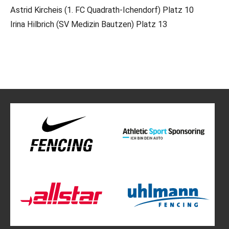
Astrid Kircheis (1. FC Quadrath-Ichendorf) Platz 10
Irina Hilbrich (SV Medizin Bautzen) Platz 13