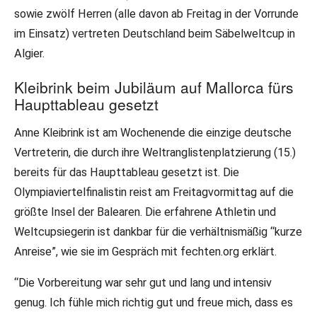
sowie zwölf Herren (alle davon ab Freitag in der Vorrunde
im Einsatz) vertreten Deutschland beim Säbelweltcup in
Algier.
Kleibrink beim Jubiläum auf Mallorca fürs
Haupttableau gesetzt
Anne Kleibrink ist am Wochenende die einzige deutsche
Vertreterin, die durch ihre Weltranglistenplatzierung (15.)
bereits für das Haupttableau gesetzt ist. Die
Olympiaviertelfinalistin reist am Freitagvormittag auf die
größte Insel der Balearen. Die erfahrene Athletin und
Weltcupsiegerin ist dankbar für die verhältnismäßig “kurze
Anreise”, wie sie im Gespräch mit fechten.org erklärt.
“Die Vorbereitung war sehr gut und lang und intensiv
genug. Ich fühle mich richtig gut und freue mich, dass es