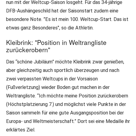
nun mit der Weltcup-Saison losgeht. Für das 34-jährige
DFB-Aushängeschild hat der Saisonstart zudem eine
besondere Note. ”Es ist mein 100. Weltcup-Start. Das ist
etwas ganz Besonderes", so die Athletin.
Kleibrink: "Position in Weltrangliste
zurückerobern"
Das “schöne Jubiläum” möchte Kleibrink zwar genießen,
aber gleichzeitig auch sportlich überzeugen und nach
zwei verpassten Weltcups in der Vorsaison
(Fußverletzung) wieder Boden gut machen in der
Weltrangliste. “Ich möchte meine Position zurückerobern
(Höchstplatzierung 7.) und möglichst viele Punkte in der
Saison sammeln für eine gute Ausgangsposition bei der
Europa- und Weltmeisterschaft.” Dort sei eine Medaille ihr
erklärtes Ziel.