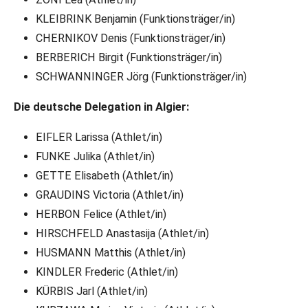
KLEIBRINK Benjamin (Funktionsträger/in)
CHERNIKOV Denis (Funktionsträger/in)
BERBERICH Birgit (Funktionsträger/in)
SCHWANNINGER Jörg (Funktionsträger/in)
Die deutsche Delegation in Algier:
EIFLER Larissa (Athlet/in)
FUNKE Julika (Athlet/in)
GETTE Elisabeth (Athlet/in)
GRAUDINS Victoria (Athlet/in)
HERBON Felice (Athlet/in)
HIRSCHFELD Anastasija (Athlet/in)
HUSMANN Matthis (Athlet/in)
KINDLER Frederic (Athlet/in)
KÜRBIS Jarl (Athlet/in)