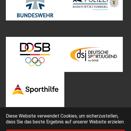
Diese Website verwendet Cookies, um sicherzustellen,
dass Sie das beste Ergebnis auf unserer Website erzielen.
Impressum