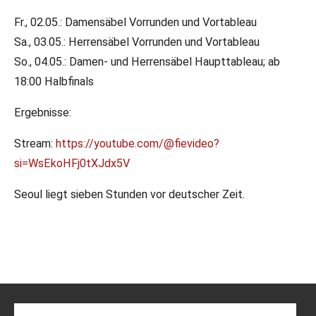
Fr., 02.05.: Damensäbel Vorrunden und Vortableau
Sa., 03.05.: Herrensäbel Vorrunden und Vortableau
So., 04.05.: Damen- und Herrensäbel Haupttableau; ab
18:00 Halbfinals
Ergebnisse:
Stream:
https://youtube.com/@fievideo?
si=WsEkoHFj0tXJdx5V
Seoul liegt sieben Stunden vor deutscher Zeit.