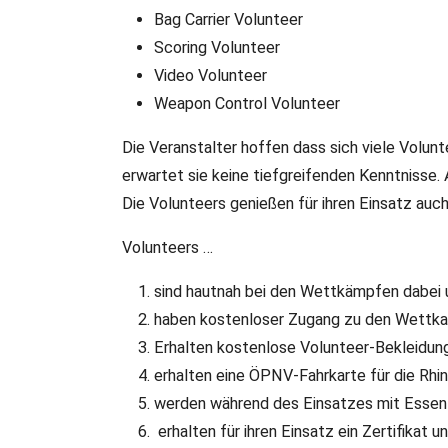
Bag Carrier Volunteer
Scoring Volunteer
Video Volunteer
Weapon Control Volunteer
Die Veranstalter hoffen dass sich viele Volun
erwartet sie keine tiefgreifenden Kenntnisse.
Die Volunteers genießen für ihren Einsatz auch 
Volunteers …
sind hautnah bei den Wettkämpfen dabei un
haben kostenloser Zugang zu den Wettk
Erhalten kostenlose Volunteer-Bekleidung
erhalten eine ÖPNV-Fahrkarte für die Rhi
werden während des Einsatzes mit Essen 
erhalten für ihren Einsatz ein Zertifikat