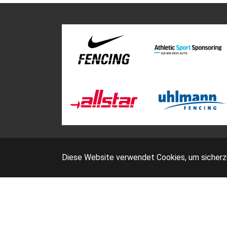
Diese Website verwendet Cookies, um sicherzus
D