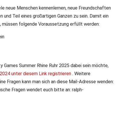
ele neue Menschen kennenlernen, neue Freundschaften
 und Teil eines großartigen Ganzen zu sein. Damit ein
st, müssen folgende Voraussetzung erfüllt werden:
ein
ity Games Summer Rhine Ruhr 2025 dabei sein möchte,
2024 unter diesem Link registrieren
. Weitere
ine Fragen kann man sich an diese Mail-Adresse wenden:
sche Fragen wendet euch bitte an: ralph-