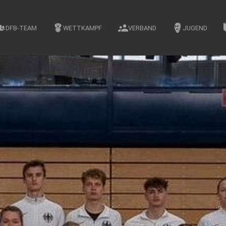
DFB-TEAM
WETTKAMPF
VERBAND
JUGEND